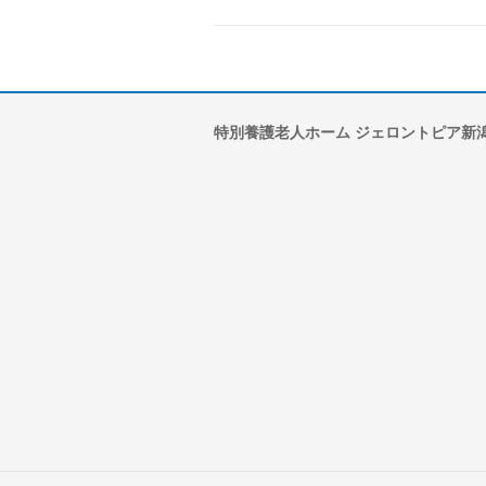
特別養護老人ホーム ジェロントピア新