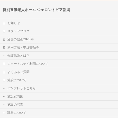
特別養護老人ホーム ジェロントピア新潟
お知らせ
スタッフブログ
過去の動画2025年
利用方法・申込書類等
介護保険とは？
ショートステイ利用について
よくあるご質問
施設について
パンフレットこちら
施設案内図
施設の写真
職員について