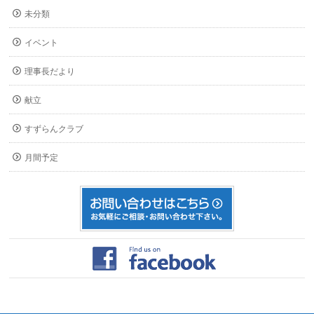
未分類
イベント
理事長だより
献立
すずらんクラブ
月間予定