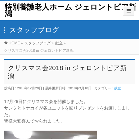
特別養護老人ホーム ジェロントピア新
潟
スタッフブログ
HOME
»
スタッフブログ
»
献立
»
クリスマス会2018 in ジェロントピア新潟
クリスマス会2018 in ジェロントピア新
潟
投稿日 : 2018年12月28日
最終更新日時 : 2019年3月18日
カテゴリー :
献立
12月26日にクリスマス会を開催しました。
サンタとトナカイが各ユニットを回りプレゼントをお渡ししまし
た。
皆様大変喜んでおられました。