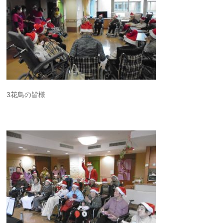
3花鳥の皆様