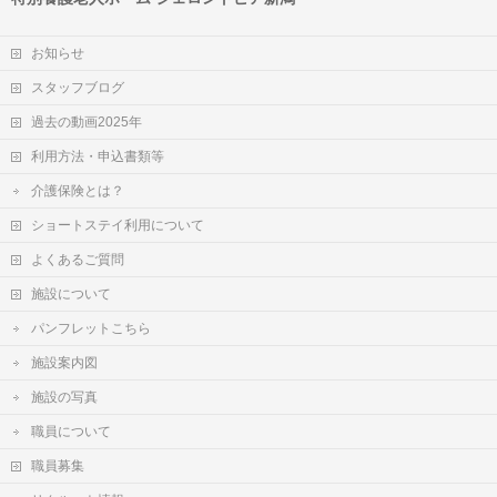
お知らせ
スタッフブログ
過去の動画2025年
利用方法・申込書類等
介護保険とは？
ショートステイ利用について
よくあるご質問
施設について
パンフレットこちら
施設案内図
施設の写真
職員について
職員募集