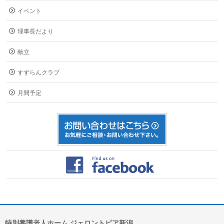
イベント
理事長だより
献立
すずらんクラブ
月間予定
特別養護老人ホーム ジェロントピア新潟