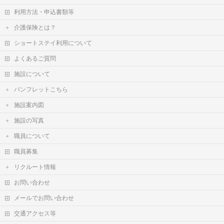
利用方法・申込書類等
介護保険とは？
ショートステイ利用について
よくあるご質問
施設について
パンフレットこちら
施設案内図
施設の写真
職員について
職員募集
リクルート情報
お問い合わせ
メールでお問い合わせ
交通アクセス等