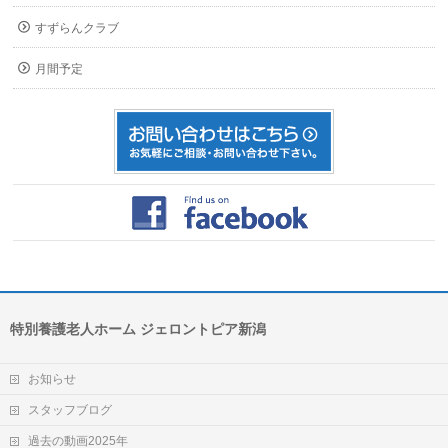
すずらんクラブ
月間予定
特別養護老人ホーム ジェロントピア新潟
お知らせ
スタッフブログ
過去の動画2025年