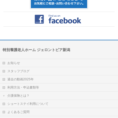
特別養護老人ホーム ジェロントピア新潟
お知らせ
スタッフブログ
過去の動画2025年
利用方法・申込書類等
介護保険とは？
ショートステイ利用について
よくあるご質問