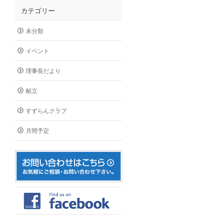
カテゴリー
未分類
イベント
理事長だより
献立
すずらんクラブ
月間予定