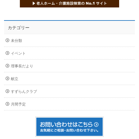
カテゴリー
未分類
イベント
理事長だより
献立
すずらんクラブ
月間予定