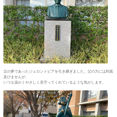
父の夢であったジェロントピアを引き継ぎました。父の力には到底
及びませんが、
いつも温かくやさしく見守ってくれているような気がします。