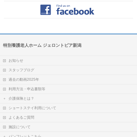
特別養護老人ホーム ジェロントピア新潟
お知らせ
スタッフブログ
過去の動画2025年
利用方法・申込書類等
介護保険とは？
ショートステイ利用について
よくあるご質問
施設について
パンフレットこちら