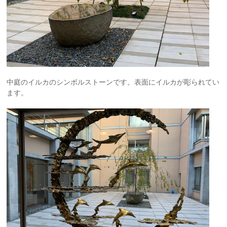
中庭のイルカのシンボルストーンです。表面にイルカが彫られてい
ます。