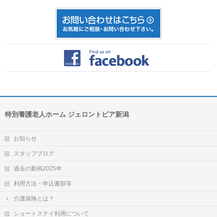
特別養護老人ホーム ジェロントピア新潟
お知らせ
スタッフブログ
過去の動画2025年
利用方法・申込書類等
介護保険とは？
ショートステイ利用について