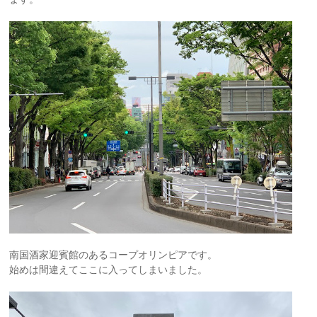
南国酒家迎賓館のあるコープオリンピアです。
始めは間違えてここに入ってしまいました。