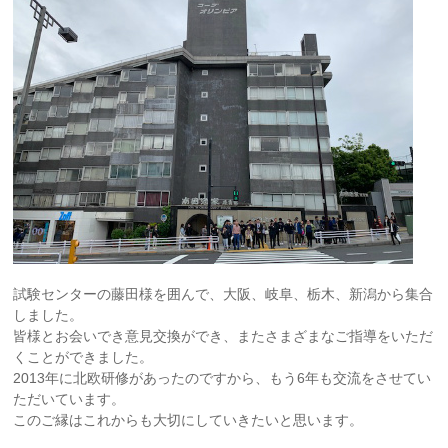
試験センターの藤田様を囲んで、大阪、岐阜、栃木、新潟から集合
しました。
皆様とお会いでき意見交換ができ、またさまざまなご指導をいただ
くことができました。
2013年に北欧研修があったのですから、もう6年も交流をさせてい
ただいています。
このご縁はこれからも大切にしていきたいと思います。