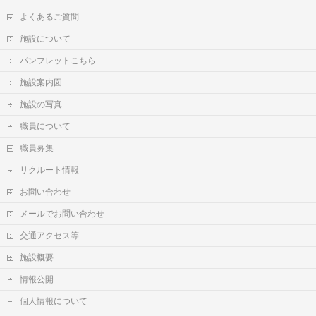
よくあるご質問
施設について
パンフレットこちら
施設案内図
施設の写真
職員について
職員募集
リクルート情報
お問い合わせ
メールでお問い合わせ
交通アクセス等
施設概要
情報公開
個人情報について