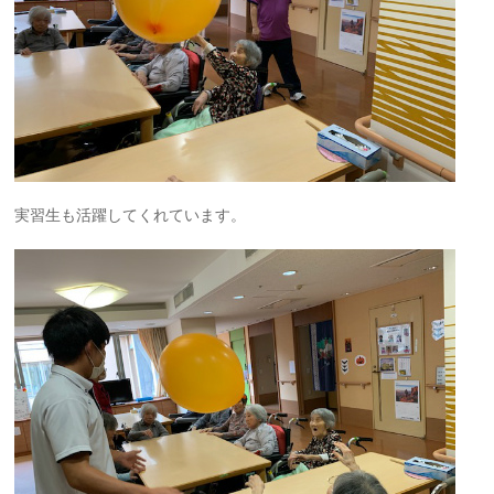
実習生も活躍してくれています。