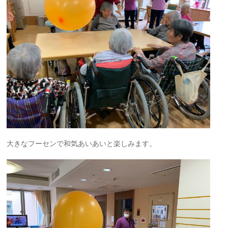
大きなフーセンで和気あいあいと楽しみます。