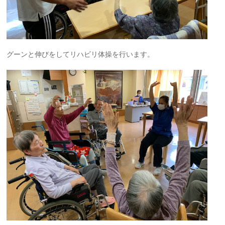
グーンと伸びをしてリハビリ体操を行います。