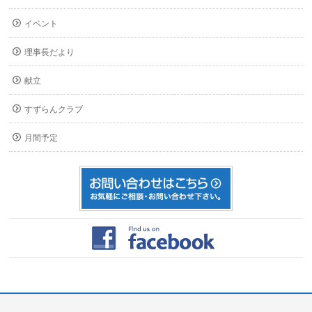
イベント
理事長だより
献立
すずらんクラブ
月間予定