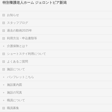
特別養護老人ホーム ジェロントピア新潟
お知らせ
スタッフブログ
過去の動画2025年
利用方法・申込書類等
介護保険とは？
ショートステイ利用について
よくあるご質問
施設について
パンフレットこちら
施設案内図
施設の写真
職員について
職員募集