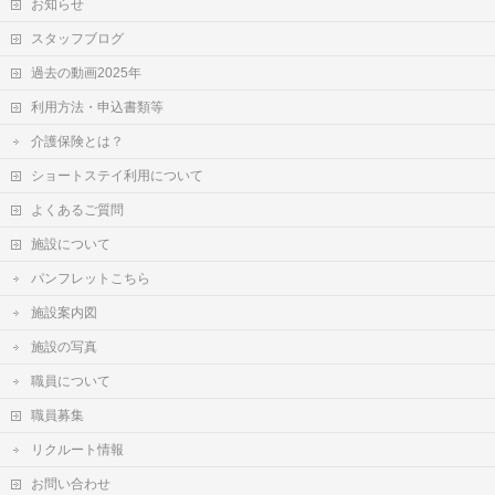
お知らせ
スタッフブログ
過去の動画2025年
利用方法・申込書類等
介護保険とは？
ショートステイ利用について
よくあるご質問
施設について
パンフレットこちら
施設案内図
施設の写真
職員について
職員募集
リクルート情報
お問い合わせ