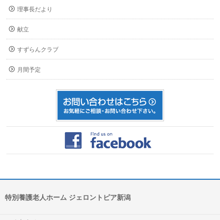
理事長だより
献立
すずらんクラブ
月間予定
特別養護老人ホーム ジェロントピア新潟