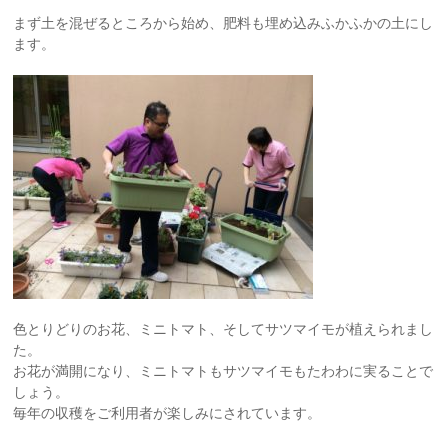
まず土を混ぜるところから始め、肥料も埋め込みふかふかの土にし
ます。
色とりどりのお花、ミニトマト、そしてサツマイモが植えられまし
た。
お花が満開になり、ミニトマトもサツマイモもたわわに実ることで
しょう。
毎年の収穫をご利用者が楽しみにされています。