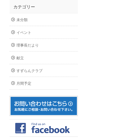
カテゴリー
未分類
イベント
理事長だより
献立
すずらんクラブ
月間予定