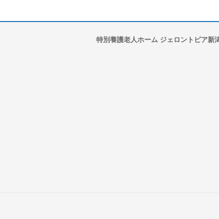
特別養護老人ホーム ジェロントピア新