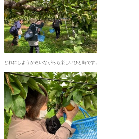
どれにしようか迷いながらも楽しいひと時です。