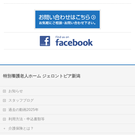
特別養護老人ホーム ジェロントピア新潟
お知らせ
スタッフブログ
過去の動画2025年
利用方法・申込書類等
介護保険とは？