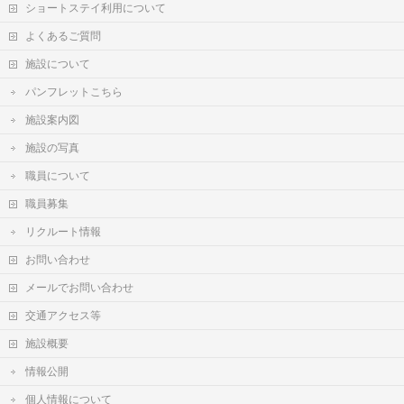
ショートステイ利用について
よくあるご質問
施設について
パンフレットこちら
施設案内図
施設の写真
職員について
職員募集
リクルート情報
お問い合わせ
メールでお問い合わせ
交通アクセス等
施設概要
情報公開
個人情報について