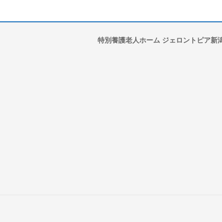
特別養護老人ホーム ジェロントピア新