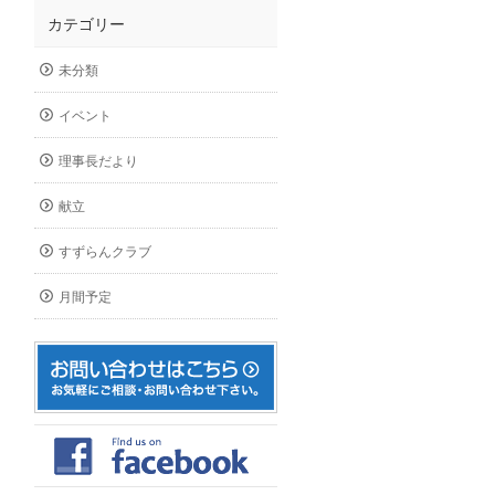
カテゴリー
未分類
イベント
理事長だより
献立
すずらんクラブ
月間予定