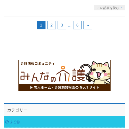
この記事を読む
1
2
3
…
6
»
カテゴリー
未分類