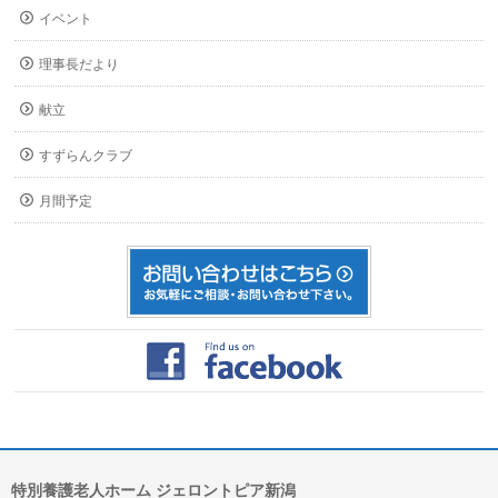
イベント
理事長だより
献立
すずらんクラブ
月間予定
特別養護老人ホーム ジェロントピア新潟