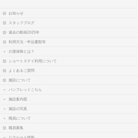
お知らせ
スタッフブログ
過去の動画2025年
利用方法・申込書類等
介護保険とは？
ショートステイ利用について
よくあるご質問
施設について
パンフレットこちら
施設案内図
施設の写真
職員について
職員募集
リクルート情報