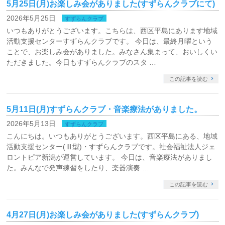
5月25日(月)お楽しみ会がありました(すずらんクラブにて)
2026年5月25日
すずらんクラブ
いつもありがとうございます。こちらは、西区平島にあります地域
活動支援センターすずらんクラブです。 今日は、最終月曜という
ことで、お楽しみ会がありました。みなさん集まって、おいしくい
ただきました。今日もすずらんクラブのスタ …
この記事を読む
5月11日(月)すずらんクラブ・音楽療法がありました。
2026年5月13日
すずらんクラブ
こんにちは。いつもありがとうございます。西区平島にある、地域
活動支援センター(Ⅲ型)・すずらんクラブです。社会福祉法人ジェ
ロントピア新潟が運営しています。 今日は、音楽療法がありまし
た。みんなで発声練習をしたり、楽器演奏 …
この記事を読む
4月27日(月)お楽しみ会がありました(すずらんクラブ)