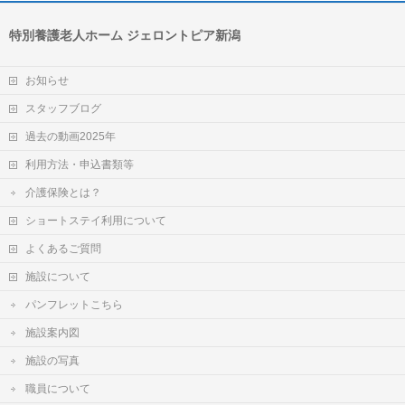
特別養護老人ホーム ジェロントピア新潟
お知らせ
スタッフブログ
過去の動画2025年
利用方法・申込書類等
介護保険とは？
ショートステイ利用について
よくあるご質問
施設について
パンフレットこちら
施設案内図
施設の写真
職員について