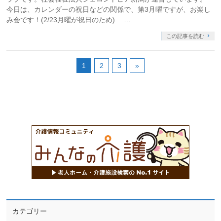
今日は、カレンダーの祝日などの関係で、第3月曜ですが、お楽し
み会です！(2/23月曜が祝日のため) …
この記事を読む
1
2
3
»
カテゴリー