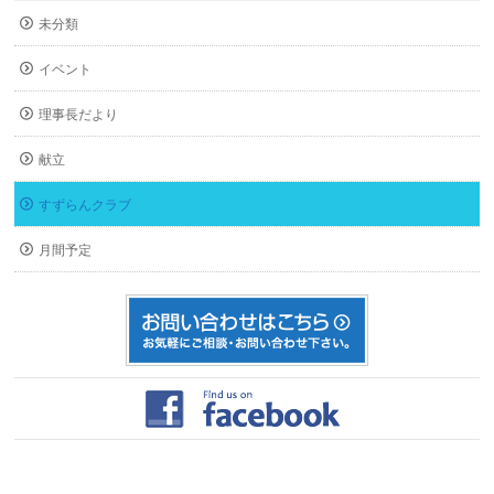
未分類
イベント
理事長だより
献立
すずらんクラブ
月間予定