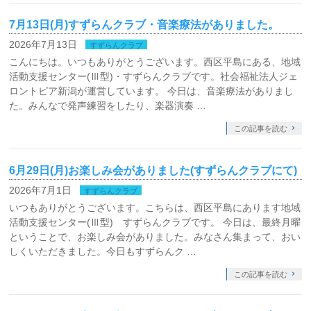
7月13日(月)すずらんクラブ・音楽療法がありました。
2026年7月13日
すずらんクラブ
こんにちは。いつもありがとうございます。西区平島にある、地域
活動支援センター(Ⅲ型)・すずらんクラブです。社会福祉法人ジェ
ロントピア新潟が運営しています。 今日は、音楽療法がありまし
た。みんなで発声練習をしたり、楽器演奏 …
この記事を読む
6月29日(月)お楽しみ会がありました(すずらんクラブにて)
2026年7月1日
すずらんクラブ
いつもありがとうございます。こちらは、西区平島にあります地域
活動支援センター(Ⅲ型) すずらんクラブです。 今日は、最終月曜
ということで、お楽しみ会がありました。みなさん集まって、おい
しくいただきました。今日もすずらんク …
この記事を読む