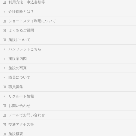
利用方法・申込書類等
介護保険とは？
ショートステイ利用について
よくあるご質問
施設について
パンフレットこちら
施設案内図
施設の写真
職員について
職員募集
リクルート情報
お問い合わせ
メールでお問い合わせ
交通アクセス等
施設概要