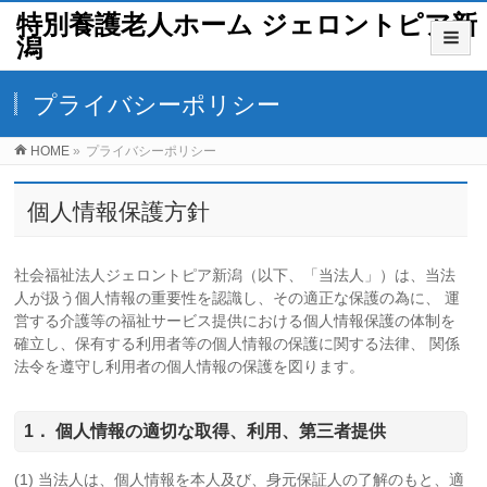
特別養護老人ホーム ジェロントピア新
潟
プライバシーポリシー
HOME
»
プライバシーポリシー
個人情報保護方針
社会福祉法人ジェロントピア新潟（以下、「当法人」）は、当法
人が扱う個人情報の重要性を認識し、その適正な保護の為に、 運
営する介護等の福祉サービス提供における個人情報保護の体制を
確立し、保有する利用者等の個人情報の保護に関する法律、 関係
法令を遵守し利用者の個人情報の保護を図ります。
1． 個人情報の適切な取得、利用、第三者提供
(1) 当法人は、個人情報を本人及び、身元保証人の了解のもと、適