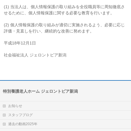
(1) 当法人は、個人情報保護の取り組みを全役職員等に周知徹底さ
せるために、個人情報保護に関する必要な教育を行います。
(2) 個人情報保護の取り組みが適切に実施されるよう、必要に応じ
評価・見直しを行い、継続的な改善に努めます。
平成18年12月1日
社会福祉法人 ジェロントピア新潟
特別養護老人ホーム ジェロントピア新潟
お知らせ
スタッフブログ
過去の動画2025年