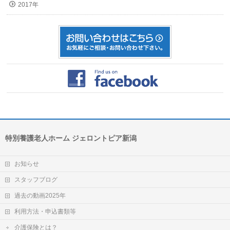
2017年
特別養護老人ホーム ジェロントピア新潟
お知らせ
スタッフブログ
過去の動画2025年
利用方法・申込書類等
介護保険とは？