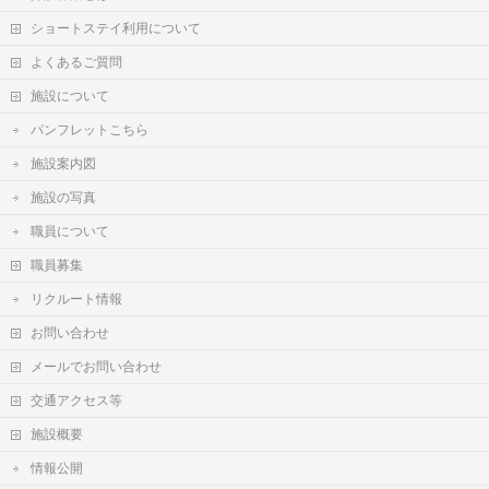
ショートステイ利用について
よくあるご質問
施設について
パンフレットこちら
施設案内図
施設の写真
職員について
職員募集
リクルート情報
お問い合わせ
メールでお問い合わせ
交通アクセス等
施設概要
情報公開