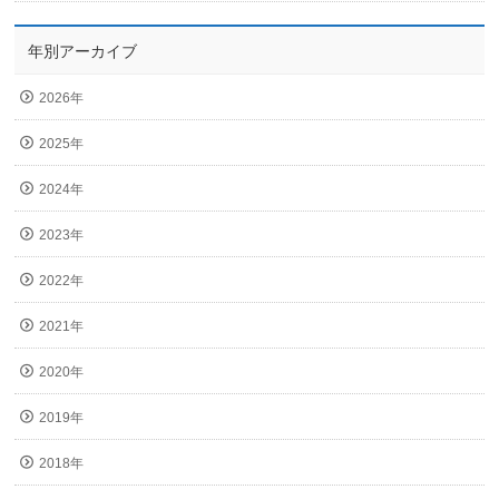
年別アーカイブ
2026年
2025年
2024年
2023年
2022年
2021年
2020年
2019年
2018年